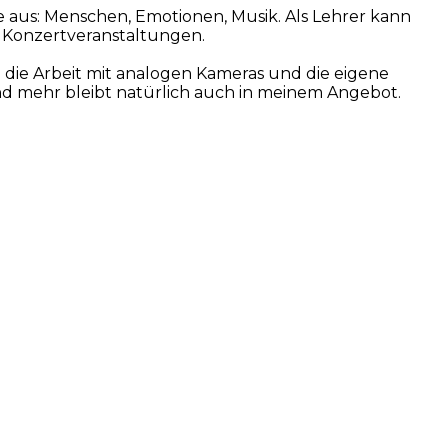
e aus: Menschen, Emotionen, Musik. Als Lehrer kann
d Konzertveranstaltungen.
h die Arbeit mit analogen Kameras und die eigene
und mehr bleibt natürlich auch in meinem Angebot.