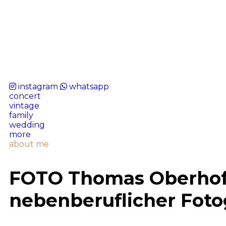
instagram
whatsapp
concert
vintage
family
wedding
more
about me
FOTO Thomas Oberhof
nebenberuflicher Foto