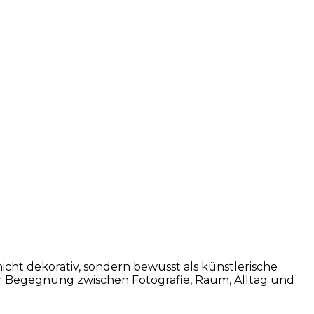
nicht dekorativ, sondern bewusst als künstlerische
 der Begegnung zwischen Fotografie, Raum, Alltag und