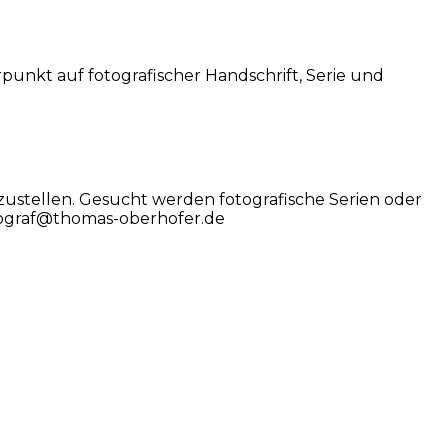
unkt auf fotografischer Handschrift, Serie und
ustellen. Gesucht werden fotografische Serien oder
otograf@thomas-oberhofer.de