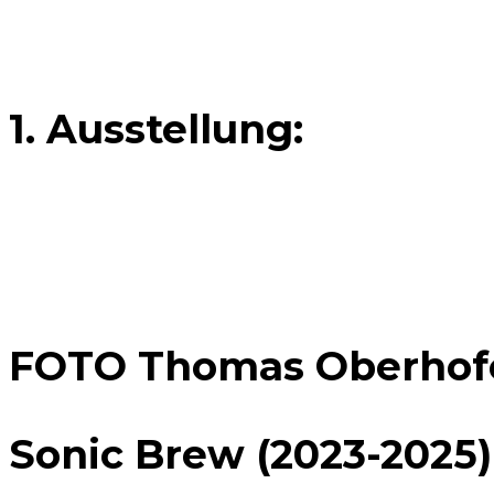
1. Ausstellung:
26.02.2026 – 06.05.2026
FOTO Thomas Oberhof
Sonic Brew (2023-2025)