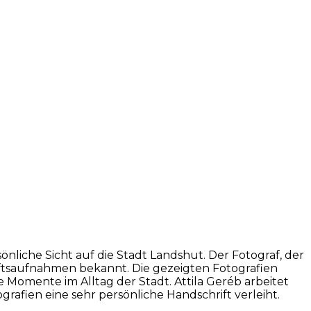
önliche Sicht auf die Stadt Landshut. Der Fotograf, der
haftsaufnahmen bekannt. Die gezeigten Fotografien
 Momente im Alltag der Stadt. Attila Geréb arbeitet
rafien eine sehr persönliche Handschrift verleiht.